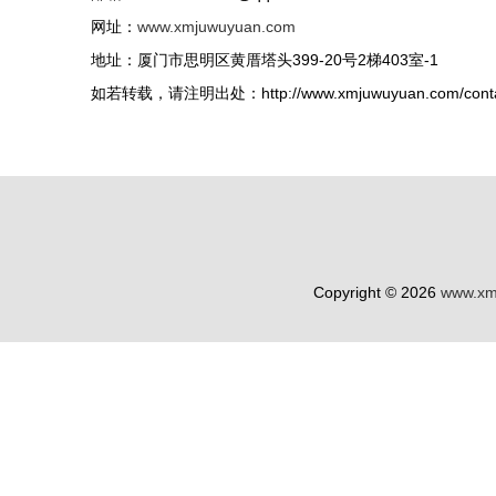
网址：
www.xmjuwuyuan.com
地址：厦门市思明区黄厝塔头399-20号2梯403室-1
如若转载，请注明出处：http://www.xmjuwuyuan.com/contac
Copyright © 2026
www.xm