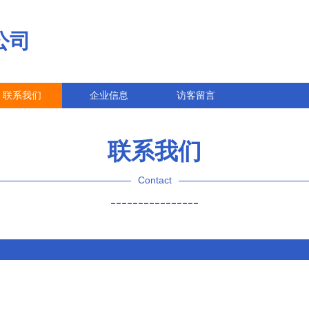
公司
联系我们
企业信息
访客留言
联系我们
Contact
----------------