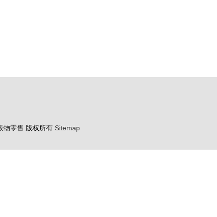
版物零售
版权所有
Sitemap