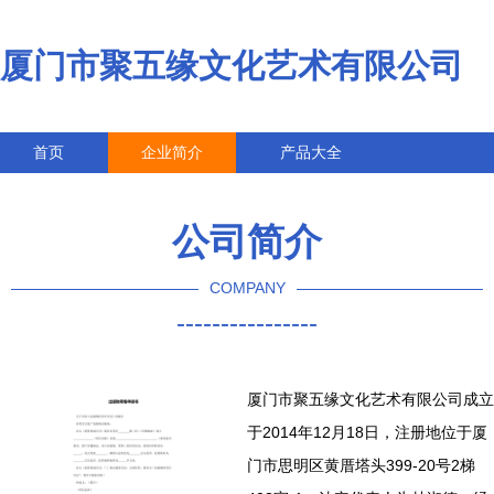
厦门市聚五缘文化艺术有限公司
首页
企业简介
产品大全
联系我们
企业信息
访客留言
公司简介
COMPANY
----------------
厦门市聚五缘文化艺术有限公司成立
于2014年12月18日，注册地位于厦
门市思明区黄厝塔头399-20号2梯