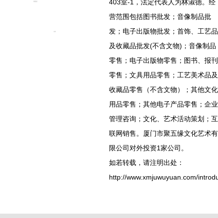
403室-1，法定代表人为林淑德。经
营范围包括图书批发；音像制品批
发；电子出版物批发；首饰、工艺品
及收藏品批发(不含文物)；音像制品
零售；电子出版物零售；图书、报刊
零售；文具用品零售；工艺美术品及
收藏品零售（不含文物）；其他文化
用品零售；其他电子产品零售；企业
管理咨询；文化、艺术活动策划；互
联网销售。厦门市聚五缘文化艺术有
限公司对外投资1家公司。
如若转载，请注明出处：
http://www.xmjuwuyuan.com/introdu