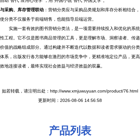
自助”替代“应用心理学”，用“外国小说”替代“外国文学”。
与采购、库存管理联动
：营销分类应与采购品类规划和库存分析相结合，
使分类不仅服务于前端销售，也能指导后端运营。
实施一套有效的图书营销分类法，是一项需要持续投入和优化的系统
性工程。它不仅是图书商品管理的工具，更是理解市场、洞察读者、传递
价值的战略组成部分。通过构建并不断迭代以数据和读者需求驱动的分类
体系，出版发行各方能够在激烈的市场竞争中，更精准地定位产品，更高
效地连接读者，最终实现社会效益与经济效益的双赢。
如若转载，请注明出处：http://www.xmjuwuyuan.com/product/76.html
更新时间：2026-08-06 14:56:58
产品列表