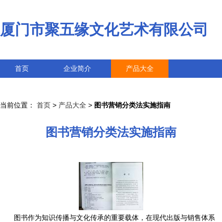
厦门市聚五缘文化艺术有限公司
首页
企业简介
产品大全
联系我们
企业信息
访客留言
当前位置：
首页
>
产品大全
>
图书营销分类法实施指南
图书营销分类法实施指南
图书作为知识传播与文化传承的重要载体，在现代出版与销售体系