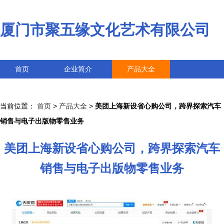
厦门市聚五缘文化艺术有限公司
首页
企业简介
产品大全
联系我们
企业信息
访客留言
当前位置：
首页
>
产品大全
>
美团上海新设省心购公司，跨界探索汽车
销售与电子出版物零售业务
美团上海新设省心购公司，跨界探索汽车
销售与电子出版物零售业务