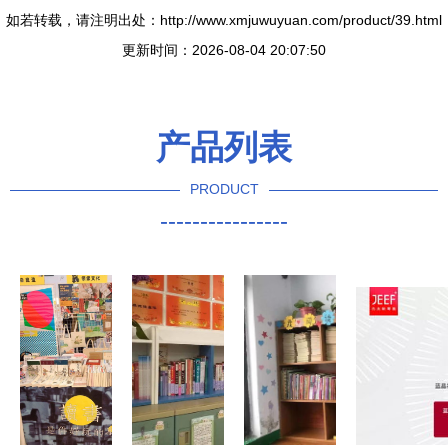
如若转载，请注明出处：http://www.xmjuwuyuan.com/product/39.html
更新时间：2026-08-04 20:07:50
产品列表
PRODUCT
----------------