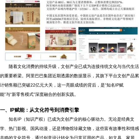
随着文化消费的持续升级，文创产业已成为连接传统文化与当代生活
的重要桥梁。阿里巴巴集团近期透露的数据显示，其旗下平台文创产品累
计销售额已突破22亿元大关，这一亮眼成绩的背后，是“知名IP赋
能”与“新零售模式”深度融合的创新实践。
一、IP赋能：从文化符号到消费引擎
知名IP（知识产权）已成为文创产业的核心驱动力。无论是经典文
学、热门影视、国风动漫，还是博物馆珍藏文物，这些富有故事性和情感
共鸣的文化符号，通过创意设计转化为日常可用的产品，如文具、家居、