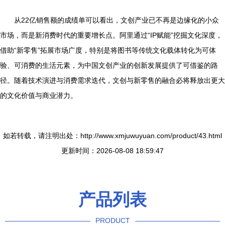
从22亿销售额的成绩单可以看出，文创产业已不再是边缘化的小众
市场，而是新消费时代的重要增长点。阿里通过“IP赋能”挖掘文化深度，
借助“新零售”拓展市场广度，特别是将图书等传统文化载体转化为可体
验、可消费的生活元素，为中国文创产业的创新发展提供了可借鉴的路
径。随着技术演进与消费需求迭代，文创与新零售的融合必将释放出更大
的文化价值与商业潜力。
如若转载，请注明出处：http://www.xmjuwuyuan.com/product/43.html
更新时间：2026-08-08 18:59:47
产品列表
PRODUCT