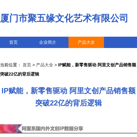
厦门市聚五缘文化艺术有限公司
首页
企业简介
产品大全
联系我们
企业信息
访客留言
当前位置：
首页
>
产品大全
>
IP赋能，新零售驱动 阿里文创产品销售额
突破22亿的背后逻辑
IP赋能，新零售驱动 阿里文创产品销售额
突破22亿的背后逻辑