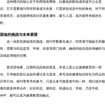
这种模式的核心在于利用现有网络，以极低的附加成本提升公众意
识。它不需要报刊亭经营者成为专家，只需承担信息中转的角色。对于经
营者而言，这也能增强其社区服务属性，吸引人流，或许能带来新的生
机。
面临的挑战与未来展望
这一设想也面临现实挑战：报刊亭数量在减少；经营者可能缺乏积极
性；需要与药品监管、环保、街道等部门协调，确保回收信息的准确性与
后续处理链的完整。
更深层地看，过期药品回收的普及，本质上是公众健康教育的一部
分。它考验的是社会如何通过多元渠道，将专业的健康知识转化为民众的
日常行动。报刊零售亭的参与，只是众多可能渠道中的一种。我们或许能
看到更多跨界合作：社区药店、便利店、快递站点、学校、乃至手机
APP，都可以成为健康教育的触点。