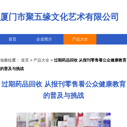
厦门市聚五缘文化艺术有限公司
首页
企业简介
产品大全
联系我们
企业信息
访客留言
当前位置：
首页
>
产品大全
>
过期药品回收 从报刊零售看公众健康教育
的普及与挑战
过期药品回收 从报刊零售看公众健康教育
的普及与挑战